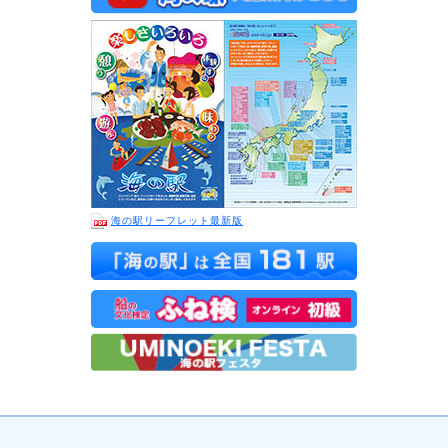
海の駅リーフレット最新版