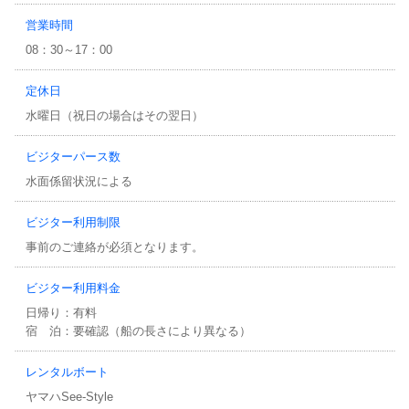
営業時間
08：30～17：00
定休日
水曜日（祝日の場合はその翌日）
ビジターパース数
水面係留状況による
ビジター利用制限
事前のご連絡が必須となります。
ビジター利用料金
日帰り：有料
宿 泊：要確認（船の長さにより異なる）
レンタルボート
ヤマハSee-Style