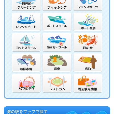
海の駅をマップで探す