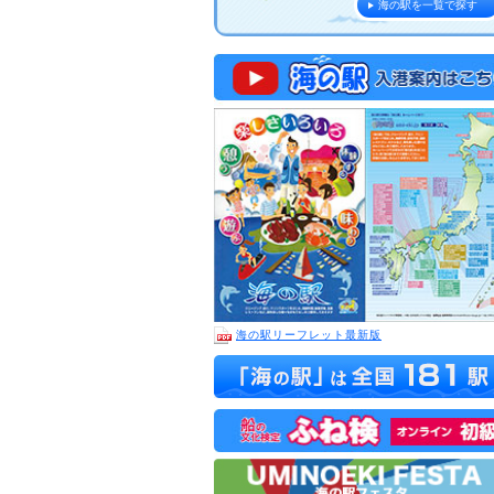
海の駅を一覧で探す
海の駅リーフレット最新版