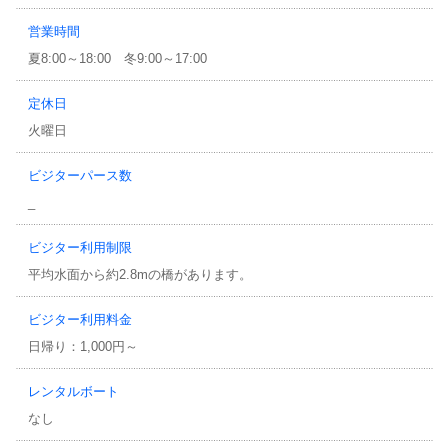
営業時間
夏8:00～18:00 冬9:00～17:00
定休日
火曜日
ビジターパース数
_
ビジター利用制限
平均水面から約2.8mの橋があります。
ビジター利用料金
日帰り：1,000円～
レンタルボート
なし