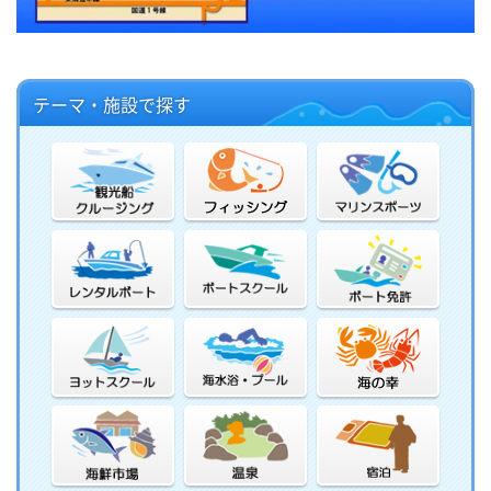
テーマ・施設で探す